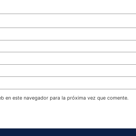
eb en este navegador para la próxima vez que comente.