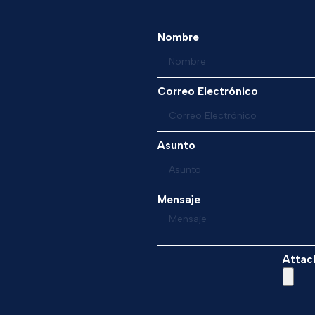
Nombre
Correo Electrónico
Asunto
Mensaje
Attac