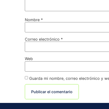
Nombre
*
Correo electrónico
*
Web
Guarda mi nombre, correo electrónico y w