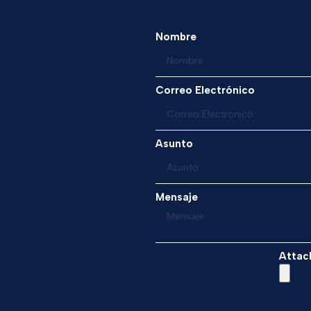
Nombre
Correo Electrónico
Asunto
Mensaje
Attac