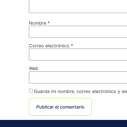
Nombre
*
Correo electrónico
*
Web
Guarda mi nombre, correo electrónico y w