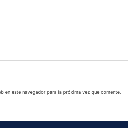
eb en este navegador para la próxima vez que comente.