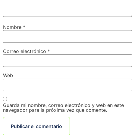
Nombre
*
Correo electrónico
*
Web
Guarda mi nombre, correo electrónico y web en este
navegador para la próxima vez que comente.