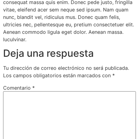
consequat massa quis enim. Donec pede justo, fringilla
vitae, eleifend acer sem neque sed ipsum. Nam quam
nunc, blandit vel, ridiculus mus. Donec quam felis,
ultricies nec, pellentesque eu, pretium consectetuer elit.
Aenean commodo ligula eget dolor. Aenean massa.
luculvinar.
Deja una respuesta
Tu dirección de correo electrónico no será publicada.
Los campos obligatorios están marcados con
*
Comentario
*