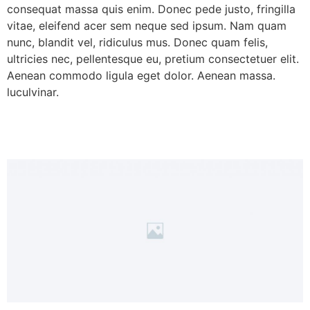
consequat massa quis enim. Donec pede justo, fringilla
vitae, eleifend acer sem neque sed ipsum. Nam quam
nunc, blandit vel, ridiculus mus. Donec quam felis,
ultricies nec, pellentesque eu, pretium consectetuer elit.
Aenean commodo ligula eget dolor. Aenean massa.
luculvinar.