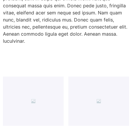
consequat massa quis enim. Donec pede justo, fringilla
vitae, eleifend acer sem neque sed ipsum. Nam quam
nunc, blandit vel, ridiculus mus. Donec quam felis,
ultricies nec, pellentesque eu, pretium consectetuer elit.
Aenean commodo ligula eget dolor. Aenean massa.
luculvinar.