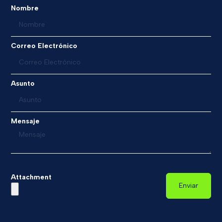
Nombre
Correo Electrónico
Asunto
Mensaje
Attachment
Enviar